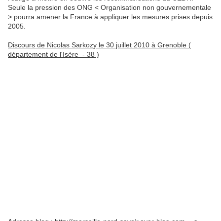
Seule la pression des ONG < Organisation non gouvernementale
> pourra amener la France à appliquer les mesures prises depuis
2005.
Discours de Nicolas Sarkozy le 30 juillet 2010 à Grenoble (
département de l'Isère - 38 )