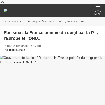
"/>
MENU
Accueil
» Racisme : la France pointée du doigt par la P.I , l'Europe et l'ONU...
Racisme : la France pointée du doigt par la P.I ,
l'Europe et l'ONU...
Publié le 18/08/2010 à 12:00
Par
pierre13015