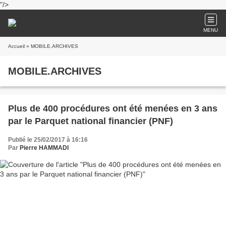
"/>
MENU
Accueil
» MOBILE.ARCHIVES
MOBILE.ARCHIVES
Plus de 400 procédures ont été menées en 3 ans
par le Parquet national financier (PNF)
Publié le 25/02/2017 à 16:16
Par
Pierre HAMMADI