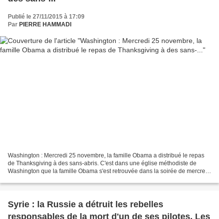
Publié le 27/11/2015 à 17:09
Par
PIERRE HAMMADI
Washington : Mercredi 25 novembre, la famille Obama a distribué le repas
de Thanksgiving à des sans-abris. C'est dans une église méthodiste de
Washington que la famille Obama s'est retrouvée dans la soirée de mercredi
à distribuer des morceaux de dinde...
Syrie : la Russie a détruit les rebelles
responsables de la mort d'un de ses pilotes. Les