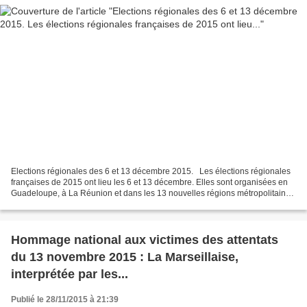
Elections régionales des 6 et 13 décembre 2015. Les élections régionales
françaises de 2015 ont lieu les 6 et 13 décembre. Elles sont organisées en
Guadeloupe, à La Réunion et dans les 13 nouvelles régions métropolitaines
redécoupées en 2015. Un conseiller...
Hommage national aux victimes des attentats
du 13 novembre 2015 : La Marseillaise,
interprétée par les...
Publié le 28/11/2015 à 21:39