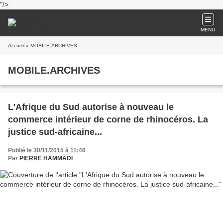
"/>
MENU
Accueil
» MOBILE.ARCHIVES
MOBILE.ARCHIVES
L'Afrique du Sud autorise à nouveau le
commerce intérieur de corne de rhinocéros. La
justice sud-africaine...
Publié le 30/11/2015 à 11:46
Par
PIERRE HAMMADI