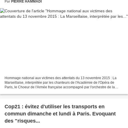
Par
PIERRE HAMMADI
Hommage national aux victimes des attentats du 13 novembre 2015 : La
Marseillaise, interprétée par les chanteurs de l'Académie de l'Opéra de
Paris, le Choeur de l'Armée française accompagné par l'orchestre de la
Garde républicaine Hommage national aux...
Cop21 : évitez d'utiliser les transports en
commun dimanche et lundi à Paris. Evoquant
des "risques...