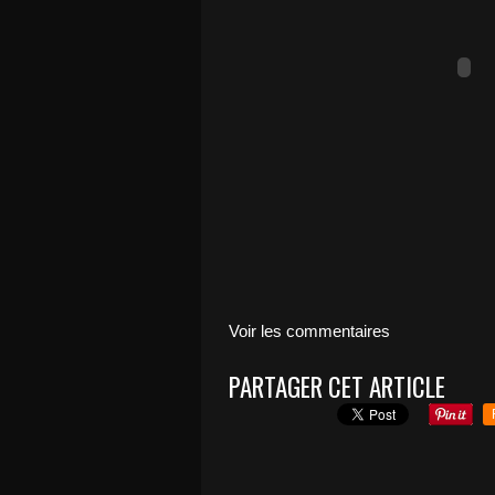
Voir les commentaires
PARTAGER CET ARTICLE