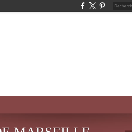
DE MARSEILLE-