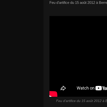
Feu d'artifice du 15 août 2012 à Berre l
Feu d'artifice du 15 août 2012 à Be