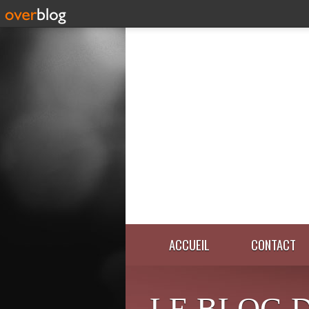
ACCUEIL
CONTACT
LE BLOG 