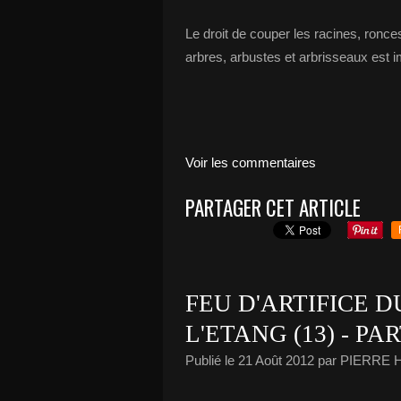
Le droit de couper les racines, ronce
arbres, arbustes et arbrisseaux est i
Voir les commentaires
PARTAGER CET ARTICLE
FEU D'ARTIFICE D
L'ETANG (13) - PA
Publié le
21 Août 2012
par PIERRE