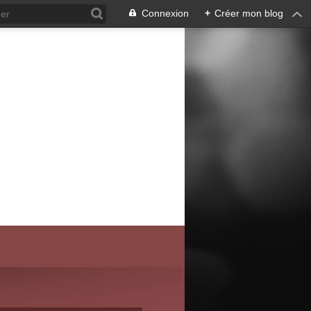
Connexion
+
Créer mon blog