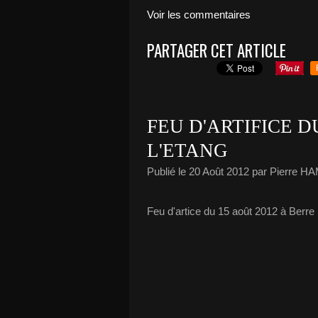
Voir les commentaires
PARTAGER CET ARTICLE
FEU D'ARTIFICE D
L'ETANG
Publié le
20 Août 2012
par Pierre H
Feu d'artice du 15 août 2012 à Berre l