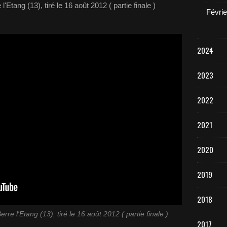
'Etang (13), tiré le 16 août 2012 ( partie finale )
Févrie
2024
2023
2022
2021
2020
2019
2018
rre l'Etang (13), tiré le 16 août 2012 ( partie finale )
2017