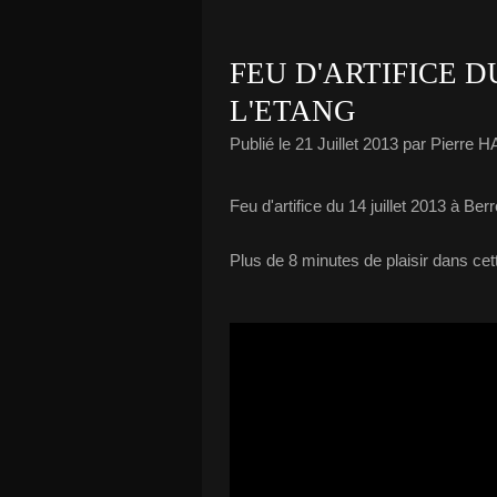
FEU D'ARTIFICE D
L'ETANG
Publié le
21 Juillet 2013
par Pierre 
Feu d'artifice du 14 juillet 2013 à B
Plus de 8 minutes de plaisir dans cett