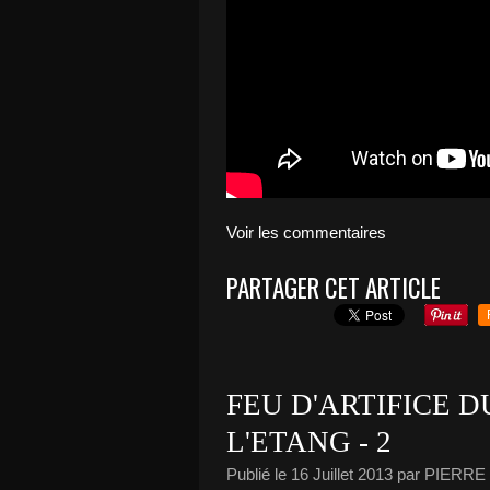
Voir les commentaires
PARTAGER CET ARTICLE
FEU D'ARTIFICE D
L'ETANG - 2
Publié le
16 Juillet 2013
par PIERR