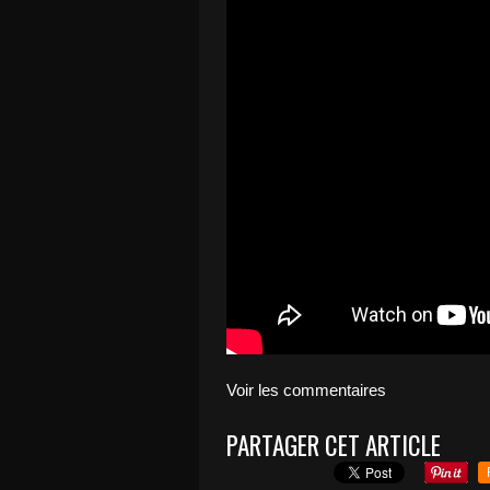
Voir les commentaires
PARTAGER CET ARTICLE