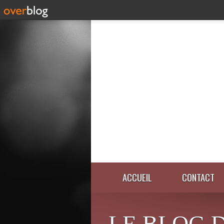
ACCUEIL
CONTACT
LE BLOG 