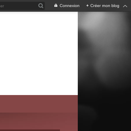
Connexion
+
Créer mon blog