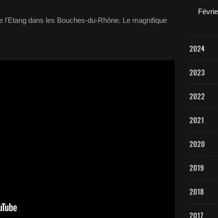
Févrie
erre l'Etang dans les Bouches-du-Rhône. Le magnifique
2024
2023
2022
2021
2020
2019
2018
2017