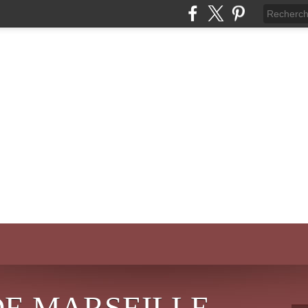
DE MARSEILLE-