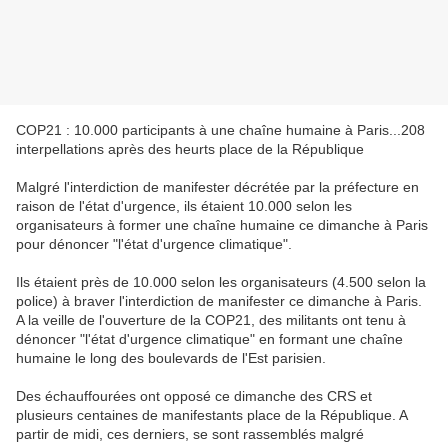
COP21 : 10.000 participants à une chaîne humaine à Paris...208
interpellations après des heurts place de la République
Malgré l'interdiction de manifester décrétée par la préfecture en
raison de l'état d'urgence, ils étaient 10.000 selon les
organisateurs à former une chaîne humaine ce dimanche à Paris
pour dénoncer "l'état d'urgence climatique".
Ils étaient près de 10.000 selon les organisateurs (4.500 selon la
police) à braver l'interdiction de manifester ce dimanche à Paris.
A la veille de l'ouverture de la COP21, des militants ont tenu à
dénoncer "l'état d'urgence climatique" en formant une chaîne
humaine le long des boulevards de l'Est parisien.
Des échauffourées ont opposé ce dimanche des CRS et
plusieurs centaines de manifestants place de la République. A
partir de midi, ces derniers, se sont rassemblés malgré