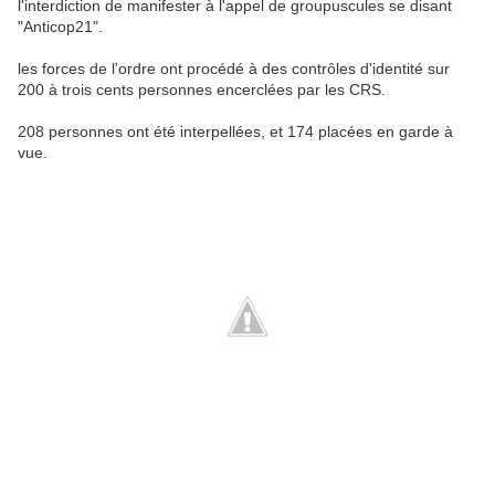
l'interdiction de manifester à l'appel de groupuscules se disant
"Anticop21".
les forces de l'ordre ont procédé à des contrôles d'identité sur
200 à trois cents personnes encerclées par les CRS.
208 personnes ont été interpellées, et 174 placées en garde à
vue.