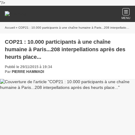
"/>
MENU
Accueil
» COP21 : 10.000 participants à une chaîne humaine à Paris...208 interpellations après des heurts place...
COP21 : 10.000 participants à une chaîne
humaine à Paris...208 interpellations après des
heurts place...
Publié le 29/11/2015 à 19:34
Par
PIERRE HAMMADI