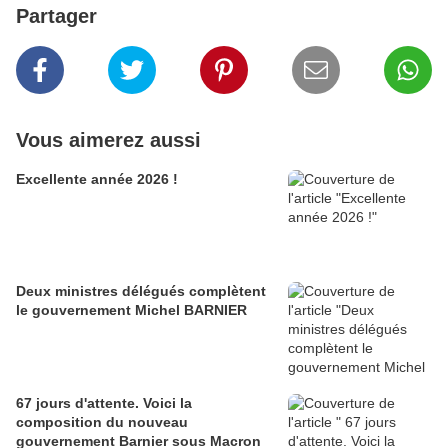
Partager
Vous aimerez aussi
Excellente année 2026 !
Deux ministres délégués complètent
le gouvernement Michel BARNIER
67 jours d'attente. Voici la
composition du nouveau
gouvernement Barnier sous Macron