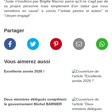
"Juste n'insultons pas Brigitte Macron parce qu'il ne s'agit pas de
sa propre personne mais simplement d'un statut que nous
remettons en cause" a conclu l'"artiste peintre et auteur" et
"citoyen engagé" .
Partager
Vous aimerez aussi
Excellente année 2026 !
Deux ministres délégués complètent
le gouvernement Michel BARNIER