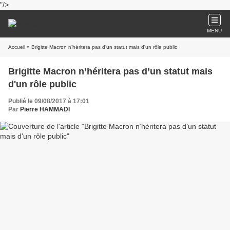
"/>
MENU
Accueil
» Brigitte Macron n’héritera pas d’un statut mais d'un rôle public
Brigitte Macron n’héritera pas d’un statut mais
d'un rôle public
Publié le 09/08/2017 à 17:01
Par
Pierre HAMMADI