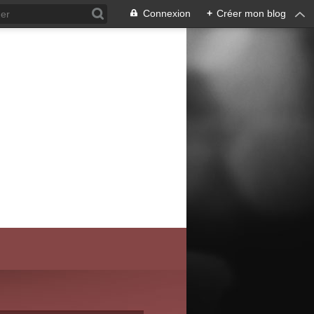
Connexion
+
Créer mon blog