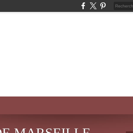
DE MARSEILLE-