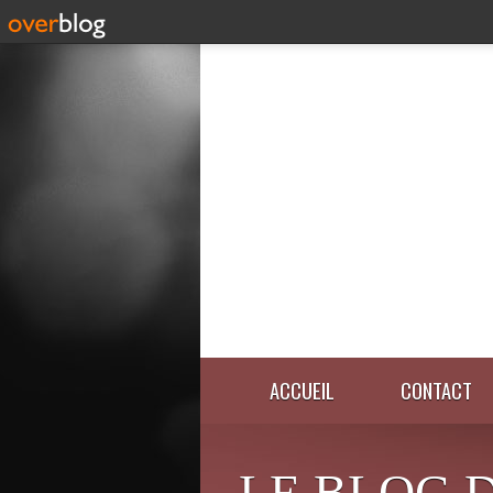
ACCUEIL
CONTACT
LE BLOG 