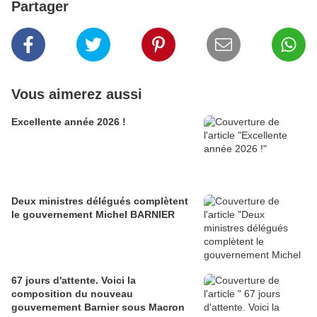
Partager
Vous aimerez aussi
Excellente année 2026 !
Deux ministres délégués complètent
le gouvernement Michel BARNIER
67 jours d'attente. Voici la
composition du nouveau
gouvernement Barnier sous Macron