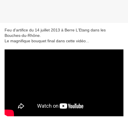
Feu d'artifice du 14 juillet 2013 à Berre L'Etang dans les
Bouches-du-Rhône.
Le magnifique bouquet final dans cette vidéo...