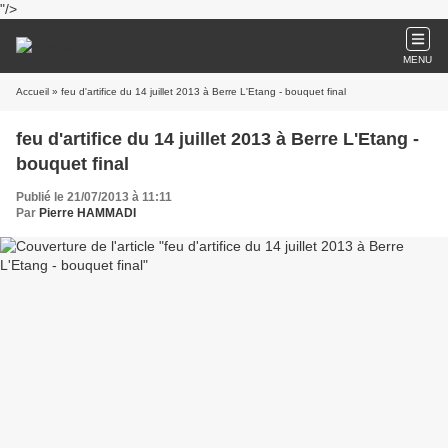
"/>
MENU
Accueil
» feu d'artifice du 14 juillet 2013 à Berre L'Etang - bouquet final
feu d'artifice du 14 juillet 2013 à Berre L'Etang -
bouquet final
Publié le 21/07/2013 à 11:11
Par
Pierre HAMMADI