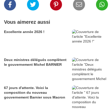
Vous aimerez aussi
Excellente année 2026 !
Deux ministres délégués complètent
le gouvernement Michel BARNIER
67 jours d'attente. Voici la
composition du nouveau
gouvernement Barnier sous Macron