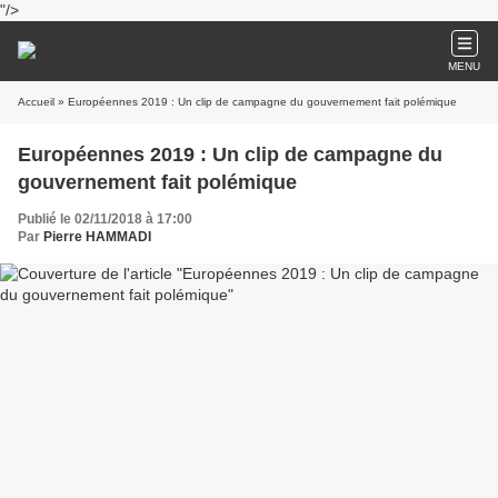
"/>
MENU
Accueil
» Européennes 2019 : Un clip de campagne du gouvernement fait polémique
Européennes 2019 : Un clip de campagne du
gouvernement fait polémique
Publié le 02/11/2018 à 17:00
Par
Pierre HAMMADI