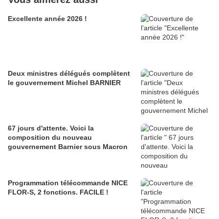
Excellente année 2026 !
Deux ministres délégués complètent
le gouvernement Michel BARNIER
67 jours d'attente. Voici la
composition du nouveau
gouvernement Barnier sous Macron
Programmation télécommande NICE
FLOR-S, 2 fonctions. FACILE !