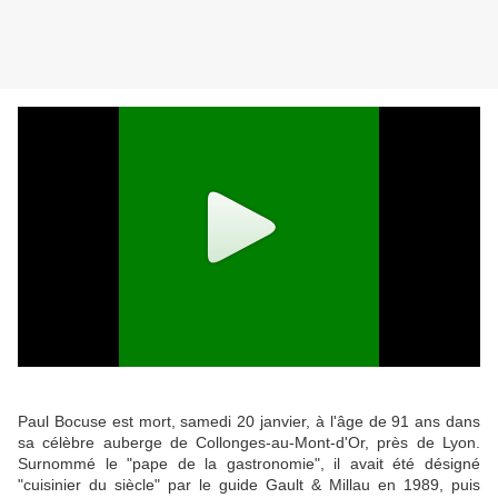
Paul Bocuse est mort, samedi 20 janvier, à l'âge de 91 ans dans
sa célèbre auberge de Collonges-au-Mont-d'Or, près de Lyon.
Surnommé le "pape de la gastronomie", il avait été désigné
"cuisinier du siècle" par le guide Gault & Millau en 1989, puis