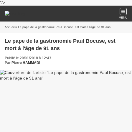
"/>
MENU
Accueil
» Le pape de la gastronomie Paul Bocuse, est mort à l'âge de 91 ans
Le pape de la gastronomie Paul Bocuse, est
mort à l'âge de 91 ans
Publié le 20/01/2018 à 12:43
Par
Pierre HAMMADI