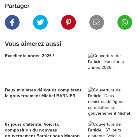
Partager
Vous aimerez aussi
Excellente année 2026 !
Deux ministres délégués complètent
le gouvernement Michel BARNIER
67 jours d'attente. Voici la
composition du nouveau
gouvernement Barnier sous Macron