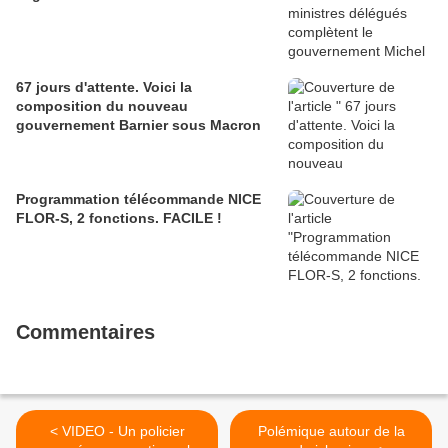
67 jours d'attente. Voici la
composition du nouveau
gouvernement Barnier sous Macron
Programmation télécommande NICE
FLOR-S, 2 fonctions. FACILE !
Commentaires
< VIDEO - Un policier
Polémique autour de la