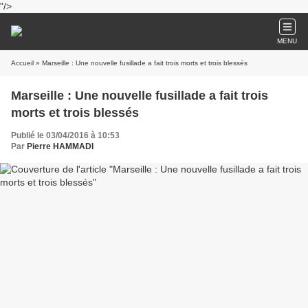
"/>
MENU
Accueil
» Marseille : Une nouvelle fusillade a fait trois morts et trois blessés
Marseille : Une nouvelle fusillade a fait trois
morts et trois blessés
Publié le 03/04/2016 à 10:53
Par
Pierre HAMMADI