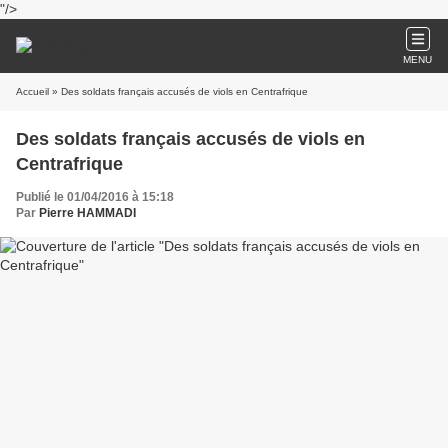
"/>
MENU
Accueil
» Des soldats français accusés de viols en Centrafrique
Des soldats français accusés de viols en
Centrafrique
Publié le 01/04/2016 à 15:18
Par
Pierre HAMMADI