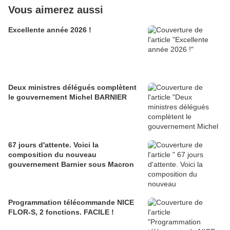
Vous aimerez aussi
Excellente année 2026 !
Deux ministres délégués complètent
le gouvernement Michel BARNIER
67 jours d'attente. Voici la
composition du nouveau
gouvernement Barnier sous Macron
Programmation télécommande NICE
FLOR-S, 2 fonctions. FACILE !