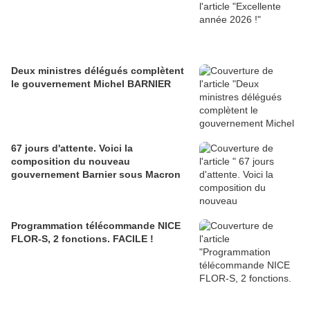
Deux ministres délégués complètent
le gouvernement Michel BARNIER
67 jours d'attente. Voici la
composition du nouveau
gouvernement Barnier sous Macron
Programmation télécommande NICE
FLOR-S, 2 fonctions. FACILE !