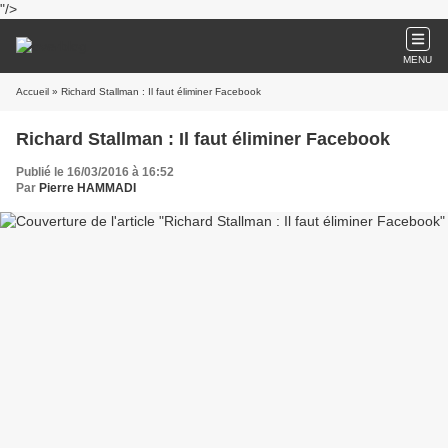
"/>
MENU
Accueil
» Richard Stallman : Il faut éliminer Facebook
Richard Stallman : Il faut éliminer Facebook
Publié le 16/03/2016 à 16:52
Par
Pierre HAMMADI