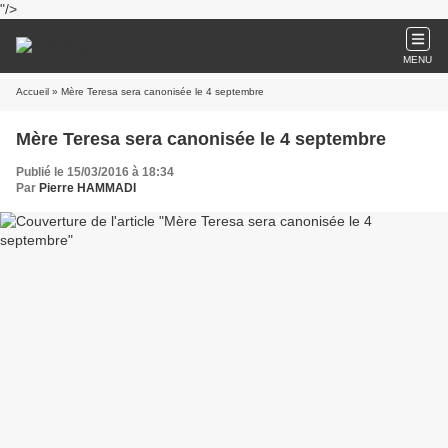
"/>
MENU
Accueil
» Mère Teresa sera canonisée le 4 septembre
Mère Teresa sera canonisée le 4 septembre
Publié le 15/03/2016 à 18:34
Par
Pierre HAMMADI