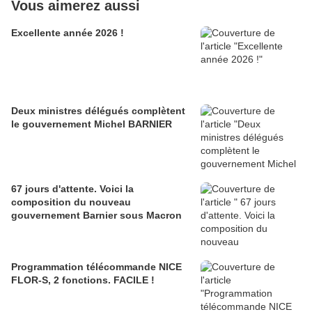
Vous aimerez aussi
Excellente année 2026 !
Deux ministres délégués complètent
le gouvernement Michel BARNIER
67 jours d'attente. Voici la
composition du nouveau
gouvernement Barnier sous Macron
Programmation télécommande NICE
FLOR-S, 2 fonctions. FACILE !