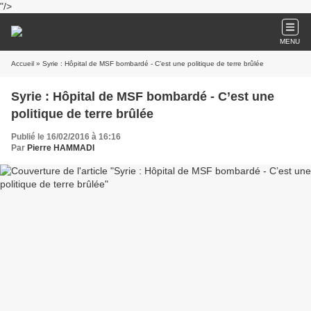
"/>
MENU
Accueil
» Syrie : Hôpital de MSF bombardé - C’est une politique de terre brûlée
Syrie : Hôpital de MSF bombardé - C’est une
politique de terre brûlée
Publié le 16/02/2016 à 16:16
Par
Pierre HAMMADI