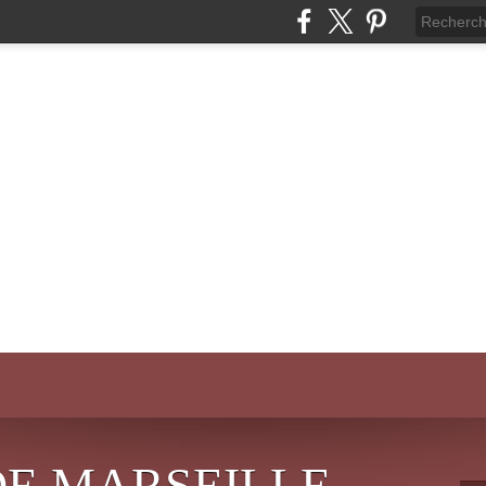
DE MARSEILLE-