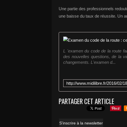
Une partie des professionnels redou
une baisse du taux de réussite. Un ar
L 'examen du code de la route fai
des nouvelles questions, de la vi
changements. L'examen d...
PARTAGER CET ARTICLE
S'inscrire à la newsletter