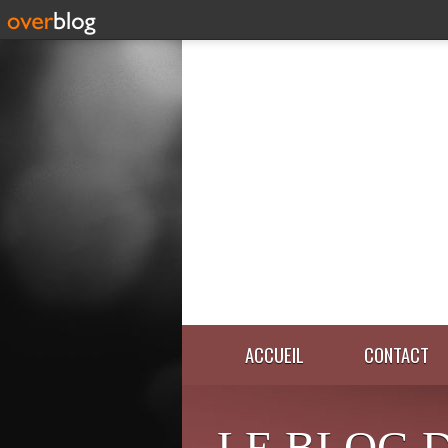
ACCUEIL
CONTACT
LE BLOG 