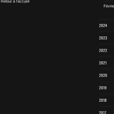
Retour à l'accueil
Févrie
2024
2023
2022
2021
2020
2019
2018
2017