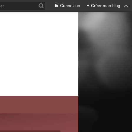
Connexion
+
Créer mon blog