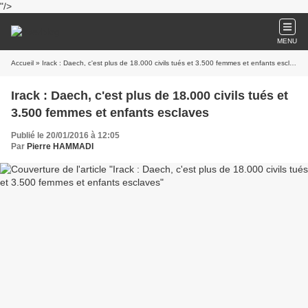
"/>
MENU
Accueil
» Irack : Daech, c'est plus de 18.000 civils tués et 3.500 femmes et enfants esclaves
Irack : Daech, c'est plus de 18.000 civils tués et
3.500 femmes et enfants esclaves
Publié le 20/01/2016 à 12:05
Par
Pierre HAMMADI