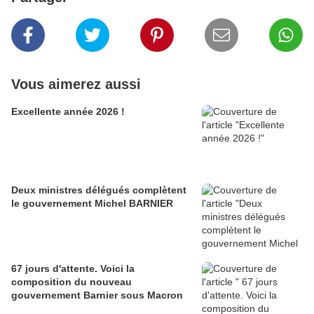
Vous aimerez aussi
Excellente année 2026 !
Deux ministres délégués complètent
le gouvernement Michel BARNIER
67 jours d'attente. Voici la
composition du nouveau
gouvernement Barnier sous Macron