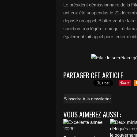
Le président démissionnaire de la Fif
ont eux été suspendus le 21 décembre p
déposé un appel, Blatter veut le faire
sanction trop légère, eux qui réclama
également fait appel pour tenter d'ob
PARTAGER CET ARTICLE
S'inscrire à la newsletter
VOUS AIMEREZ AUSSI :