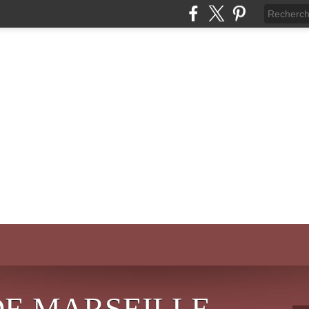
DE MARSEILLE-