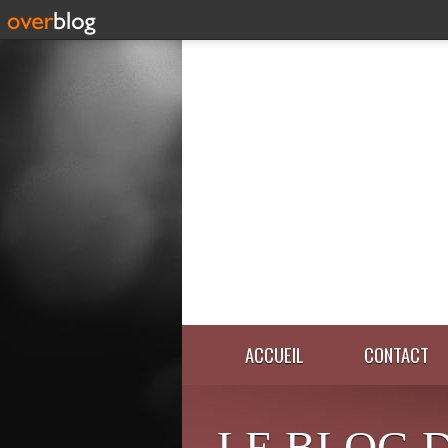
ACCUEIL
CONTACT
LE BLOG 