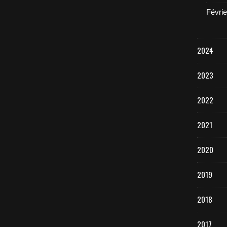
Févrie
2024
2023
2022
2021
2020
2019
2018
2017