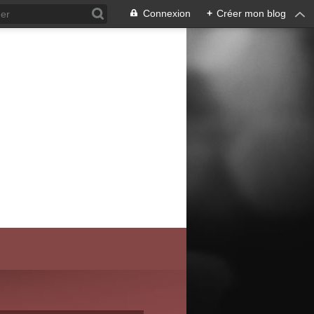
Connexion
+
Créer mon blog