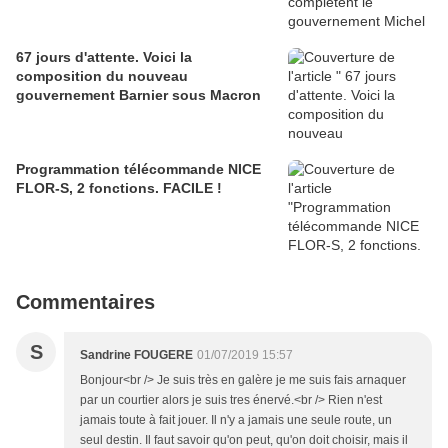
67 jours d'attente. Voici la
composition du nouveau
gouvernement Barnier sous Macron
Programmation télécommande NICE
FLOR-S, 2 fonctions. FACILE !
Commentaires
S
Sandrine FOUGERE
01/07/2019 15:57
Bonjour<br /> Je suis très en galère je me suis fais arnaquer
par un courtier alors je suis tres énervé.<br /> Rien n'est
jamais toute à fait jouer. Il n'y a jamais une seule route, un
seul destin. Il faut savoir qu'on peut, qu'on doit choisir, mais il