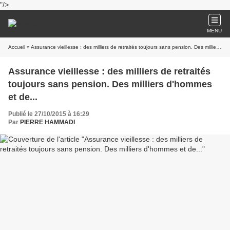
"/>
MENU
Accueil
» Assurance vieillesse : des milliers de retraités toujours sans pension. Des milliers d'hommes et de...
Assurance vieillesse : des milliers de retraités
toujours sans pension. Des milliers d'hommes
et de...
Publié le 27/10/2015 à 16:29
Par
PIERRE HAMMADI