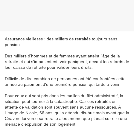
Assurance vieillesse : des milliers de retraités toujours sans
pension.
Des milliers d'hommes et de femmes ayant atteint l'âge de la
retraite et qui s'impatientent, voir paniquent, devant les retards de
leur caisse de retraite pour valider leurs droits.
Difficile de dire combien de personnes ont été confrontées cette
année au paiement d'une première pension qui tarde à venir.
Pour ceux qui sont pris dans les mailles du filet administratif, la
situation peut tourner à la catastrophe. Car ces retraités en
attente de validation sont souvent sans aucune ressources. A
l'image de Nicole, 66 ans, qui a attendu dix-huit mois avant que la
Cnav ne lui verse sa retraite alors même que planait sur elle une
menace d'expulsion de son logement.