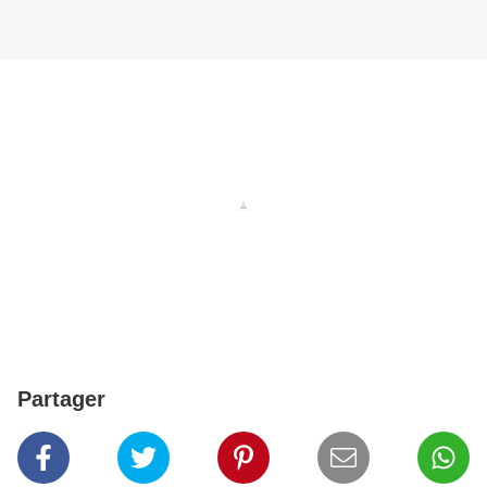
Partager