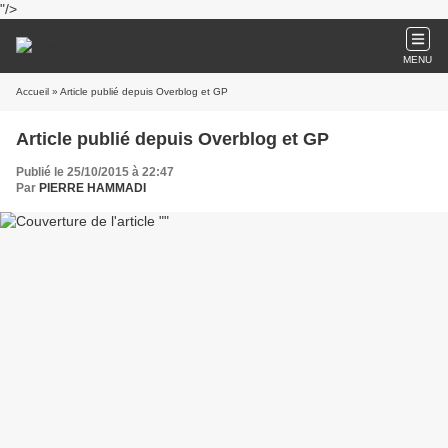
"/>
MENU
Accueil
» Article publié depuis Overblog et GP
Article publié depuis Overblog et GP
Publié le 25/10/2015 à 22:47
Par
PIERRE HAMMADI