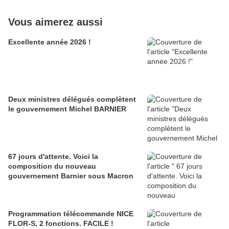
Vous aimerez aussi
Excellente année 2026 !
Deux ministres délégués complètent
le gouvernement Michel BARNIER
67 jours d'attente. Voici la
composition du nouveau
gouvernement Barnier sous Macron
Programmation télécommande NICE
FLOR-S, 2 fonctions. FACILE !