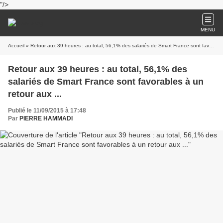
"/>
MENU
Accueil
» Retour aux 39 heures : au total, 56,1% des salariés de Smart France sont favorables à un retour aux ...
Retour aux 39 heures : au total, 56,1% des
salariés de Smart France sont favorables à un
retour aux ...
Publié le 11/09/2015 à 17:48
Par
PIERRE HAMMADI