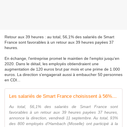
Retour aux 39 heures : au total, 56,1% des salariés de Smart
France sont favorables à un retour aux 39 heures payées 37
heures.
En échange, l'entreprise promet le maintien de l'emploi jusqu'en
2020. Dans le détail, les employés obtiendraient une
augmentation de 120 euros brut par mois et une prime de 1.000
euros. La direction s'engagerait aussi à embaucher 50 personnes
en CDI...
Les salariés de Smart France choisissent à 56% de revenir aux 39 heures, annonce la direction
Au total, 56,1% des salariés de Smart France sont
favorables à un retour aux 39 heures payées 37 heures,
annonce la direction, vendredi 11 septembre. Au total, 93%
des 800 employés d'Hambach (Moselle) ont participé à la