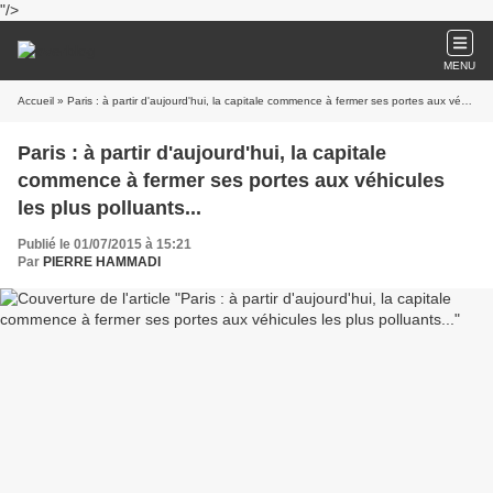
"/>
MENU
Accueil
» Paris : à partir d'aujourd'hui, la capitale commence à fermer ses portes aux véhicules les plus polluants...
Paris : à partir d'aujourd'hui, la capitale
commence à fermer ses portes aux véhicules
les plus polluants...
Publié le 01/07/2015 à 15:21
Par
PIERRE HAMMADI