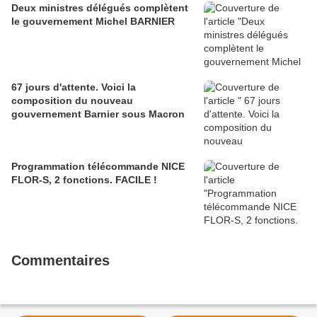
Deux ministres délégués complètent
le gouvernement Michel BARNIER
67 jours d'attente. Voici la
composition du nouveau
gouvernement Barnier sous Macron
Programmation télécommande NICE
FLOR-S, 2 fonctions. FACILE !
Commentaires