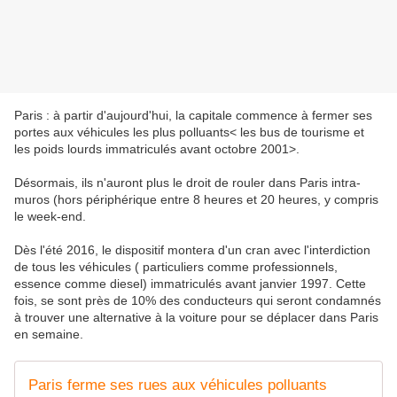
Paris : à partir d'aujourd'hui, la capitale commence à fermer ses
portes aux véhicules les plus polluants< les bus de tourisme et
les poids lourds immatriculés avant octobre 2001>.
Désormais, ils n'auront plus le droit de rouler dans Paris intra-
muros (hors périphérique entre 8 heures et 20 heures, y compris
le week-end.
Dès l'été 2016, le dispositif montera d'un cran avec l'interdiction
de tous les véhicules ( particuliers comme professionnels,
essence comme diesel) immatriculés avant janvier 1997. Cette
fois, se sont près de 10% des conducteurs qui seront condamnés
à trouver une alternative à la voiture pour se déplacer dans Paris
en semaine.
Paris ferme ses rues aux véhicules polluants