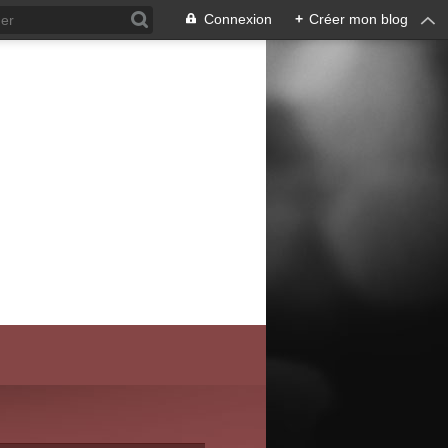
Connexion
+
Créer mon blog