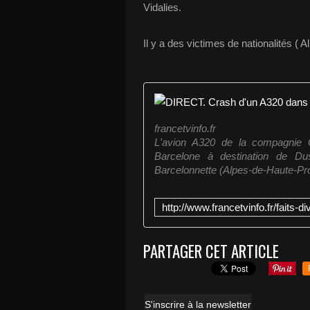
Vidalies.
Il y a des victimes de nationalités (
francetvinfo.fr
L'avion A320 de la compagnie 
Barcelone à destination de Dus
Barcelonnette (Alpes-de-Haute-Pr
PARTAGER CET ARTICLE
S'inscrire à la newsletter