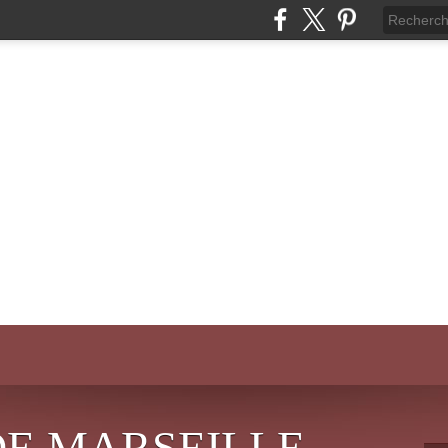
DE MARSEILLE-