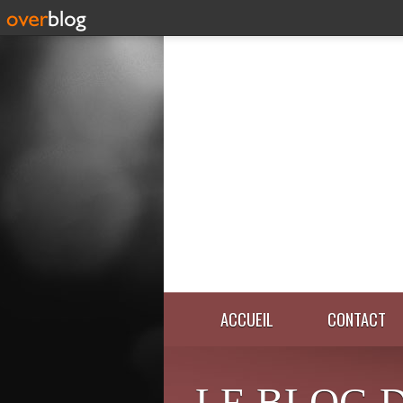
ACCUEIL
CONTACT
LE BLOG 