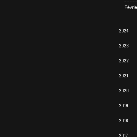
Févrie
2024
2023
2022
2021
2020
2019
2018
2017