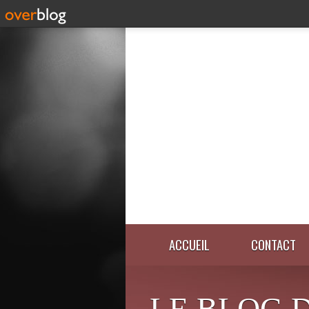
ACCUEIL
CONTACT
LE BLOG 