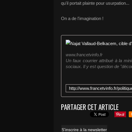
qu'il portait plainte pour usurpation...
On a de l'imagination !
www.francetvinfo.fr
Un faux courrier attribué à la min
sociaux. Il y est question de "déco
PARTAGER CET ARTICLE
S'inscrire à la newsletter