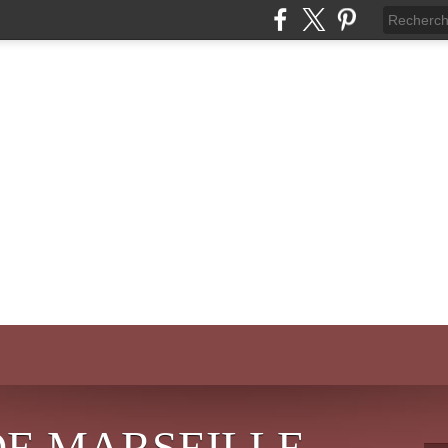
DE MARSEILLE-