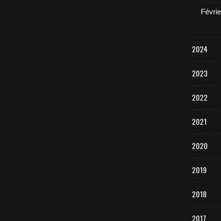
Févrie
2024
2023
2022
2021
2020
2019
2018
2017