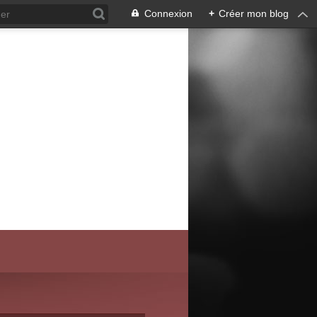
Connexion
+
Créer mon blog