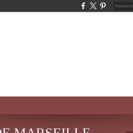
DE MARSEILLE-