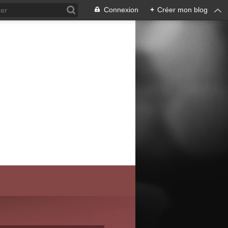
Connexion
+
Créer mon blog