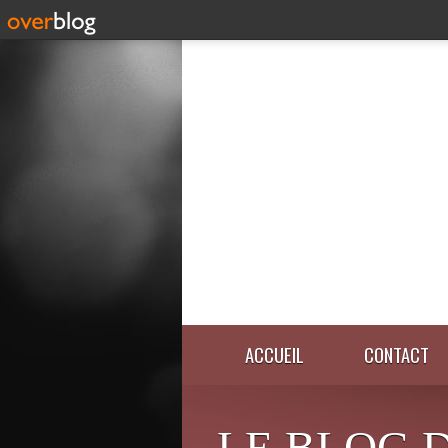
ACCUEIL
CONTACT
LE BLOG 