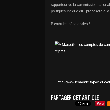
rapporteur de la commission nation
politiques indique qu'il proposera à 
Bientôt les sénatoriales !
PARTAGER CET ARTICLE