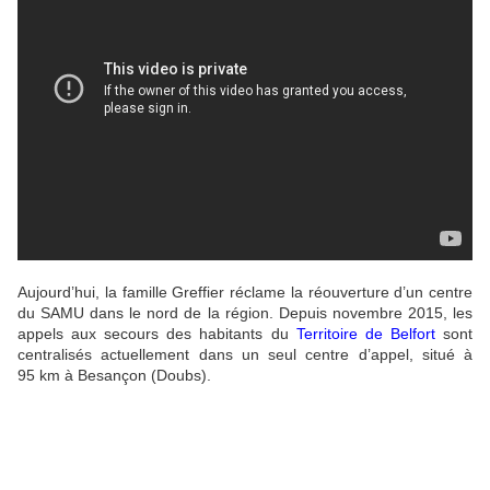
Aujourd’hui, la famille Greffier réclame la réouverture d’un centre
du SAMU dans le nord de la région. Depuis novembre 2015, les
appels aux secours des habitants du
Territoire de Belfort
sont
centralisés actuellement dans un seul centre d’appel, situé à
95 km à Besançon (Doubs).