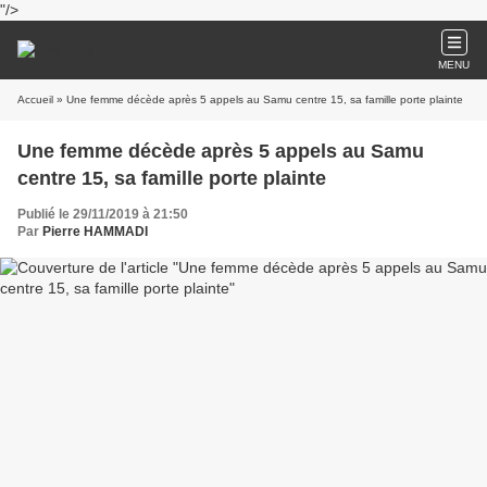
"/>
MENU
Accueil
» Une femme décède après 5 appels au Samu centre 15, sa famille porte plainte
Une femme décède après 5 appels au Samu
centre 15, sa famille porte plainte
Publié le 29/11/2019 à 21:50
Par
Pierre HAMMADI