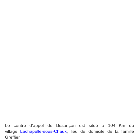
Le centre d'appel de Besançon est situé à 104 Km du
village
Lachapelle-sous-Chaux
, lieu du domicile de la famille
Greffier