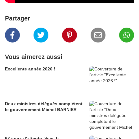
Partager
Vous aimerez aussi
Excellente année 2026 !
Deux ministres délégués complètent
le gouvernement Michel BARNIER
67 jours d'attente. Voici la