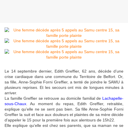
Le 14 septembre dernier, Edith Greffier, 62 ans, décède d’une
crise cardiaque dans une commune du Territoire de Belfort. Or,
sa fille, Anne-Sophie Forni Greffier, a tenté de joindre le SAMU à
plusieurs reprises. Et les secours ont mis de longues minutes à
arriver.
La famille Greffier se retrouve au domicile familial de
Lachapelle-
sous-Chaux
. Au moment du repas, Edith Greffier, retraitée,
explique qu'elle ne se sent pas bien. Sa fille Anne-Sophie Forni
Greffier la suit et face aux douleurs et plaintes de sa mère décide
d'appeler le 15 pour la première fois aux alentours de 15h22.
Elle explique qu'elle est chez ses parents, que sa maman ne se