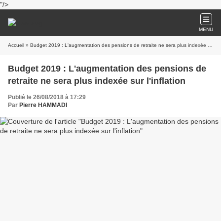
"/>
MENU
Accueil
» Budget 2019 : L'augmentation des pensions de retraite ne sera plus indexée sur l'inflation
Budget 2019 : L'augmentation des pensions de
retraite ne sera plus indexée sur l'inflation
Publié le 26/08/2018 à 17:29
Par
Pierre HAMMADI