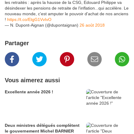
les retraités : après la hausse de la CSG, Edouard Philippe va
désindexer les pensions de retraite de l'inflation...qui accélère. Le
nouveau monde, c'est amputer le pouvoir d'achat de nos anciens
!
https://t.co/EtgG1VvIvO
— N. Dupont-Aignan (@dupontaignan)
26 août 2018
Partager
Vous aimerez aussi
Excellente année 2026 !
Deux ministres délégués complètent
le gouvernement Michel BARNIER