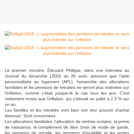
Le premier ministre, Édouard Philippe, dans une interview au
Journal du dimanche (JDD) du 26 août, annonce que l'aide
personnalisée au logement (APL), l'ensemble des allocations
familiales et les pensions de retraites ne seront plus indexées sur
l'inflation, comme c'était jusque-là le cas tous les ans. C’est
nettement moins que l’inflation, qui s’élevait en juillet à 2,3 % sur
un an.
Les familles et les retraités vont bien voir leur pouvoir d'achat
diminuer. Sont concernées :
Les allocations familiales, l'allocation de rentrée scolaire, la prime
de naissance, le complément de libre choix de mode de garde,
les pensions de retraite, les pensions d'invalidité et les rentes