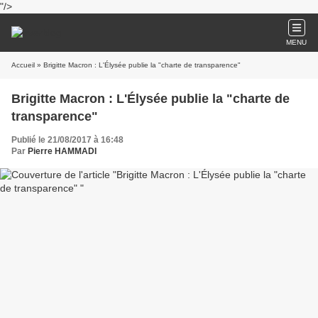
"/>
MENU
Accueil
» Brigitte Macron : L'Élysée publie la "charte de transparence"
Brigitte Macron : L'Élysée publie la "charte de
transparence"
Publié le 21/08/2017 à 16:48
Par
Pierre HAMMADI