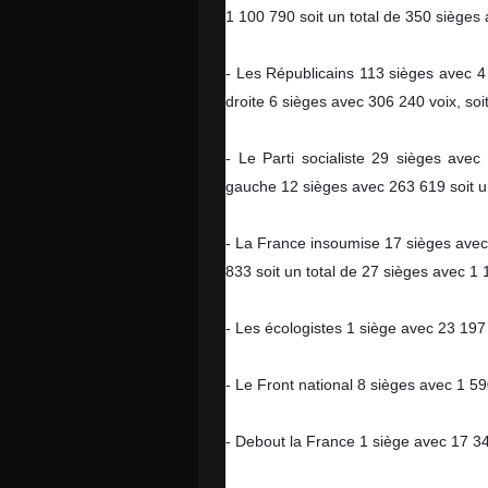
1 100 790 soit un total de 350 sièges
- Les Républicains 113 sièges avec 4 
droite 6 sièges avec 306 240 voix, soi
- Le Parti socialiste 29 sièges ave
gauche 12 sièges avec 263 619 soit un
- La France insoumise 17 sièges avec 
833 soit un total de 27 sièges avec 1 
- L
es écologistes 1 siège avec 23 197
- Le Front national 8 sièges avec 1 59
- Debout la France 1 siège avec 17 34