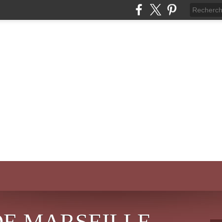
DE MARSEILLE-