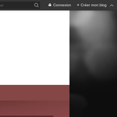
Connexion
+
Créer mon blog