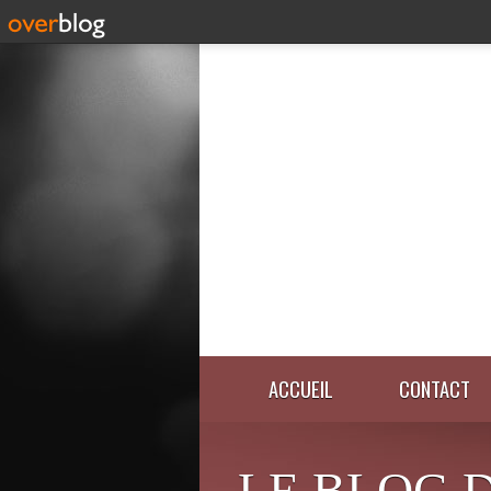
ACCUEIL
CONTACT
LE BLOG 