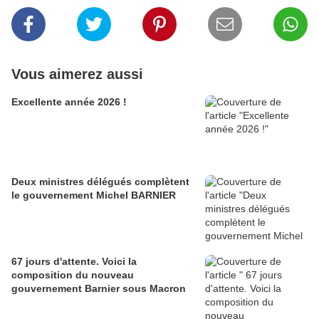
Vous aimerez aussi
Excellente année 2026 !
Deux ministres délégués complètent
le gouvernement Michel BARNIER
67 jours d'attente. Voici la
composition du nouveau
gouvernement Barnier sous Macron