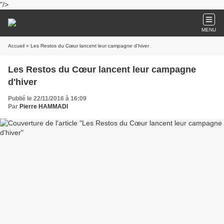
"/>
MENU
Accueil
» Les Restos du Cœur lancent leur campagne d'hiver
Les Restos du Cœur lancent leur campagne
d'hiver
Publié le 22/11/2016 à 16:09
Par
Pierre HAMMADI