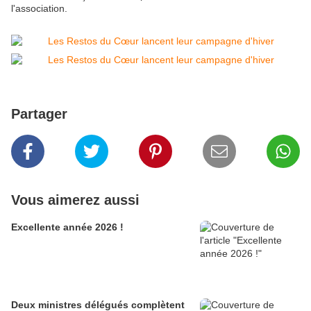
l'association.
Partager
Vous aimerez aussi
Excellente année 2026 !
Deux ministres délégués complètent