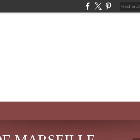
DE MARSEILLE-