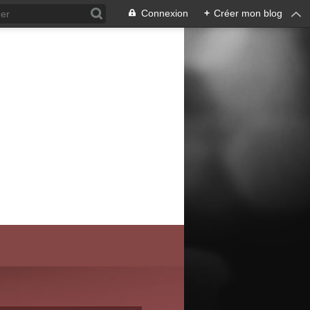
Connexion
+
Créer mon blog