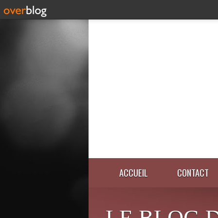
ACCUEIL
CONTACT
LE BLOG 