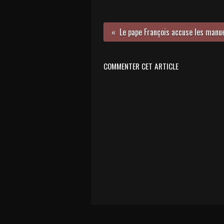
COMMENTER CET ARTICLE