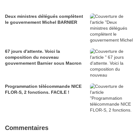
Deux ministres délégués complètent
le gouvernement Michel BARNIER
67 jours d'attente. Voici la
composition du nouveau
gouvernement Barnier sous Macron
Programmation télécommande NICE
FLOR-S, 2 fonctions. FACILE !
Commentaires