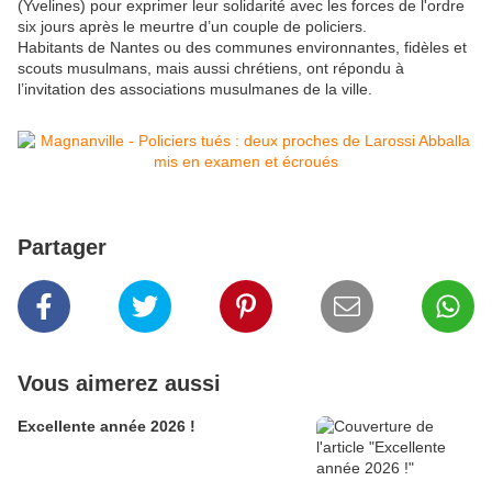
(Yvelines) pour exprimer leur solidarité avec les forces de l'ordre
six jours après le meurtre d’un couple de policiers.
Habitants de Nantes ou des communes environnantes, fidèles et
scouts musulmans, mais aussi chrétiens, ont répondu à
l’invitation des associations musulmanes de la ville.
Partager
Vous aimerez aussi
Excellente année 2026 !