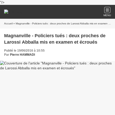
"/>
MENU
Accueil
» Magnanville - Policiers tués : deux proches de Larossi Abballa mis en examen et écroués
Magnanville - Policiers tués : deux proches de
Larossi Abballa mis en examen et écroués
Publié le 19/06/2016 à 10:55
Par
Pierre HAMMADI