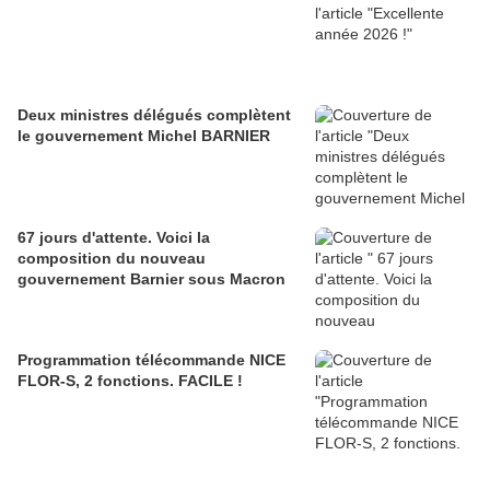
Deux ministres délégués complètent
le gouvernement Michel BARNIER
67 jours d'attente. Voici la
composition du nouveau
gouvernement Barnier sous Macron
Programmation télécommande NICE
FLOR-S, 2 fonctions. FACILE !