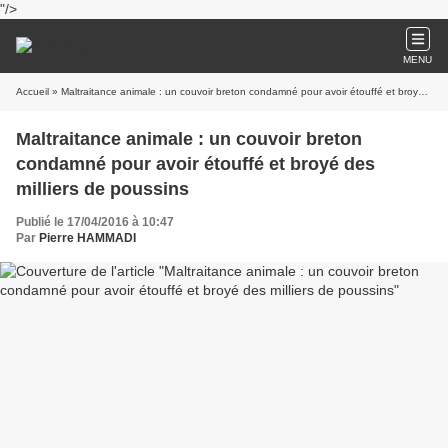
"/>
MENU
Accueil
» Maltraitance animale : un couvoir breton condamné pour avoir étouffé et broyé des milliers de poussins
Maltraitance animale : un couvoir breton
condamné pour avoir étouffé et broyé des
milliers de poussins
Publié le 17/04/2016 à 10:47
Par
Pierre HAMMADI