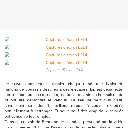
Captures d'écran L214
Le couvoir dans lequel naissaient chaque année une dizaine de
millions de poussins destinés à des élevages, lui, est désaffecté.
Les incubateurs, les éclosoirs, les tapis roulants de la machine de
tri ont été démontés et vendus. Le lieu ne sert plus qu’au
conditionnement des 18 millions d’œufs à couver expédiés
annuellement à l'étranger. Et seuls neuf des vingt-deux salariés
ont conservé leur emploi.
Dans ce couvoir de Bretagne, le scandale provoqué par la vidéo
choc filmée en 2014 par l’association de protection des animaux