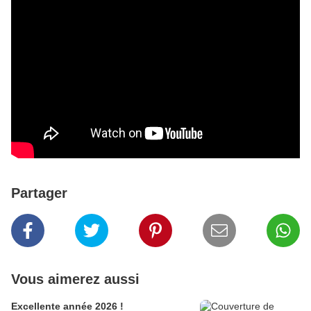
Partager
Vous aimerez aussi
Excellente année 2026 !