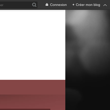
Connexion
+
Créer mon blog