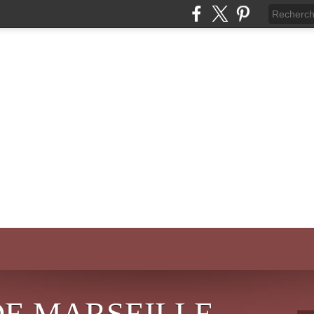
DE MARSEILLE-