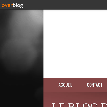
ACCUEIL
CONTACT
LE BLOG 