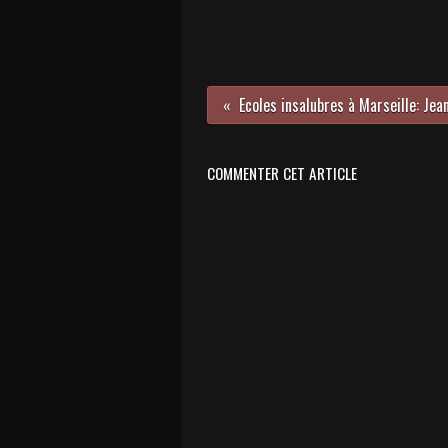
COMMENTER CET ARTICLE