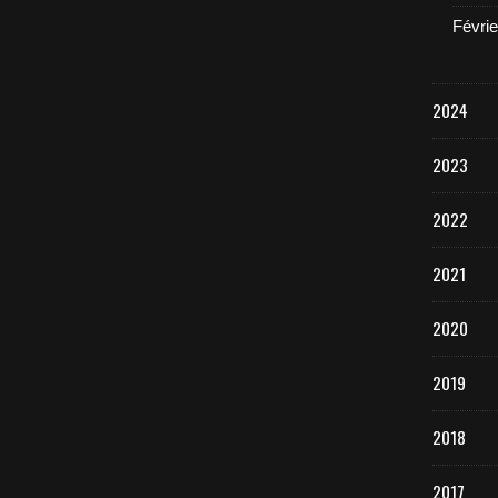
Févrie
2024
2023
2022
2021
2020
2019
2018
2017