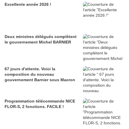
Excellente année 2026 !
Deux ministres délégués complètent
le gouvernement Michel BARNIER
67 jours d'attente. Voici la
composition du nouveau
gouvernement Barnier sous Macron
Programmation télécommande NICE
FLOR-S, 2 fonctions. FACILE !