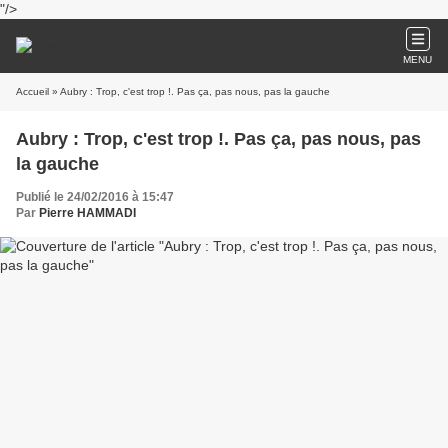
"/>
MENU
Accueil
» Aubry : Trop, c'est trop !. Pas ça, pas nous, pas la gauche
Aubry : Trop, c'est trop !. Pas ça, pas nous, pas
la gauche
Publié le 24/02/2016 à 15:47
Par
Pierre HAMMADI