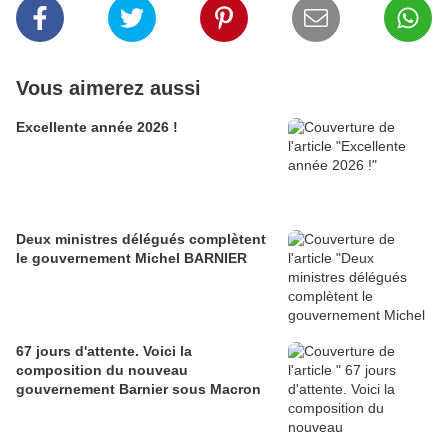
Vous aimerez aussi
Excellente année 2026 !
Deux ministres délégués complètent
le gouvernement Michel BARNIER
67 jours d'attente. Voici la
composition du nouveau
gouvernement Barnier sous Macron