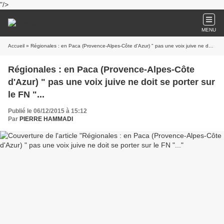
"/>
MENU
Accueil
» Régionales : en Paca (Provence-Alpes-Côte d'Azur) " pas une voix juive ne doit se porter sur le FN "...
Régionales : en Paca (Provence-Alpes-Côte
d'Azur) " pas une voix juive ne doit se porter sur
le FN "...
Publié le 06/12/2015 à 15:12
Par
PIERRE HAMMADI