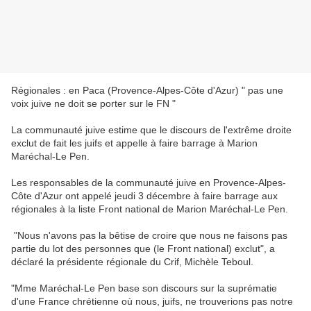
Régionales : en Paca (Provence-Alpes-Côte d'Azur) " pas une
voix juive ne doit se porter sur le FN "
La communauté juive estime que le discours de l'extrême droite
exclut de fait les juifs et appelle à faire barrage à Marion
Maréchal-Le Pen.
Les responsables de la communauté juive en Provence-Alpes-
Côte d'Azur ont appelé jeudi 3 décembre à faire barrage aux
régionales à la liste Front national de Marion Maréchal-Le Pen.
"Nous n'avons pas la bêtise de croire que nous ne faisons pas
partie du lot des personnes que (le Front national) exclut", a
déclaré la présidente régionale du Crif, Michèle Teboul.
"Mme Maréchal-Le Pen base son discours sur la suprématie
d'une France chrétienne où nous, juifs, ne trouverions pas notre