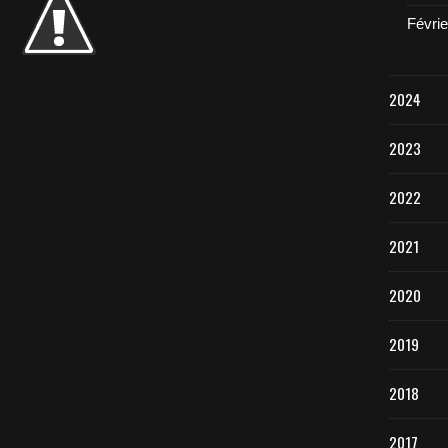
Févrie
2024
2023
2022
2021
2020
2019
2018
2017