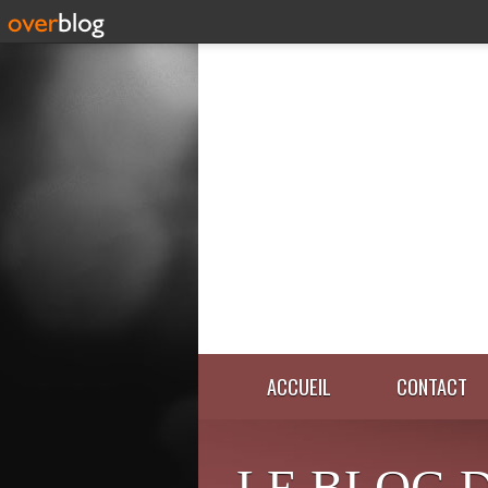
ACCUEIL
CONTACT
LE BLOG 