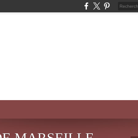
DE MARSEILLE-