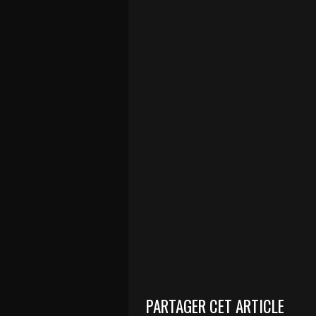
PARTAGER CET ARTICLE