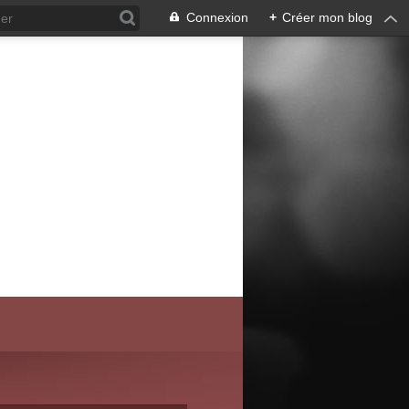
Connexion
+
Créer mon blog