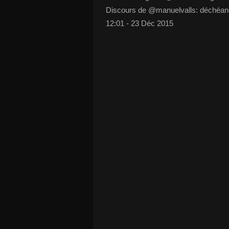
Discours de @manuelvalls: déchéanc
12:01 - 23 Déc 2015