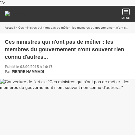
"/>
MENU
Accueil
» Ces ministres qui n'ont pas de métier : les membres du gouvernement n'ont souvent rien connu d'autres...
Ces ministres qui n'ont pas de métier : les
membres du gouvernement n'ont souvent rien
connu d'autres...
Publié le 03/09/2015 à 14:17
Par
PIERRE HAMMADI