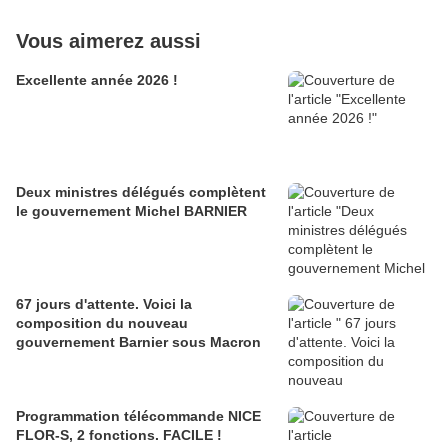
Vous aimerez aussi
Excellente année 2026 !
Deux ministres délégués complètent
le gouvernement Michel BARNIER
67 jours d'attente. Voici la
composition du nouveau
gouvernement Barnier sous Macron
Programmation télécommande NICE
FLOR-S, 2 fonctions. FACILE !