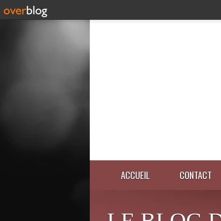
ACCUEIL
CONTACT
LE BLOG 