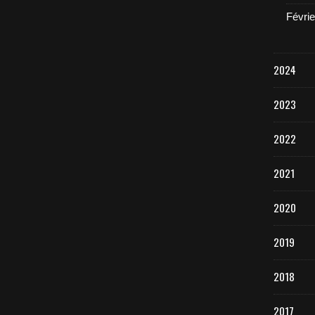
Févrie
2024
2023
2022
2021
2020
2019
2018
2017