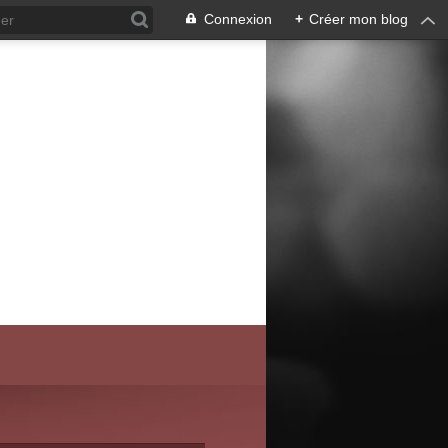
Connexion
+
Créer mon blog