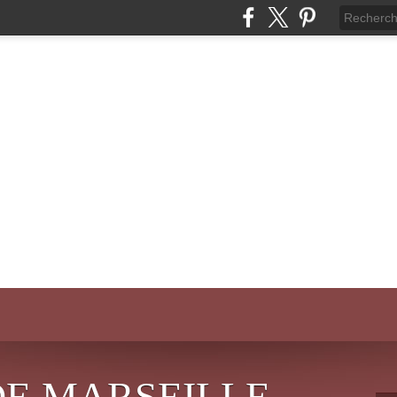
DE MARSEILLE-