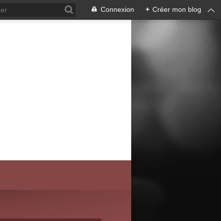
Connexion
+
Créer mon blog