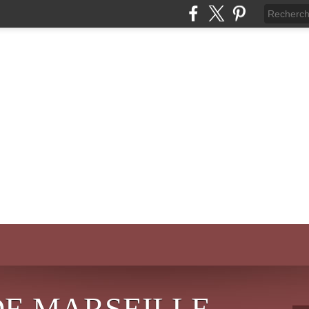
DE MARSEILLE-