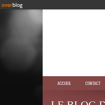
ACCUEIL
CONTACT
LE BLOG 