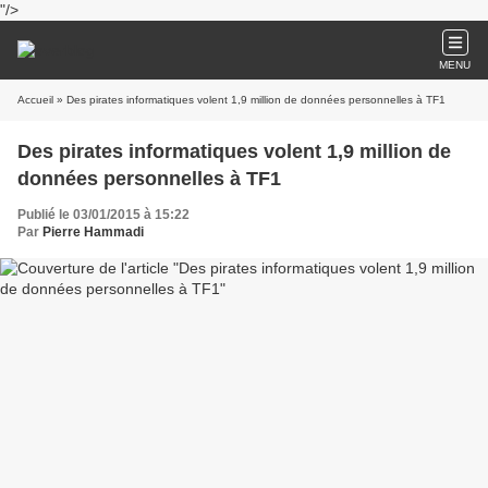
"/>
MENU
Accueil
» Des pirates informatiques volent 1,9 million de données personnelles à TF1
Des pirates informatiques volent 1,9 million de
données personnelles à TF1
Publié le 03/01/2015 à 15:22
Par
Pierre Hammadi