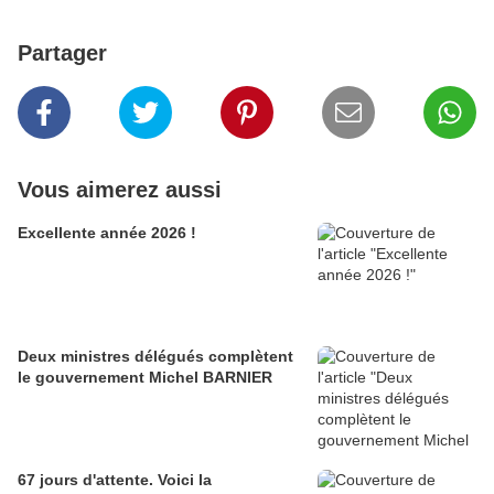
Partager
Vous aimerez aussi
Excellente année 2026 !
Deux ministres délégués complètent
le gouvernement Michel BARNIER
67 jours d'attente. Voici la