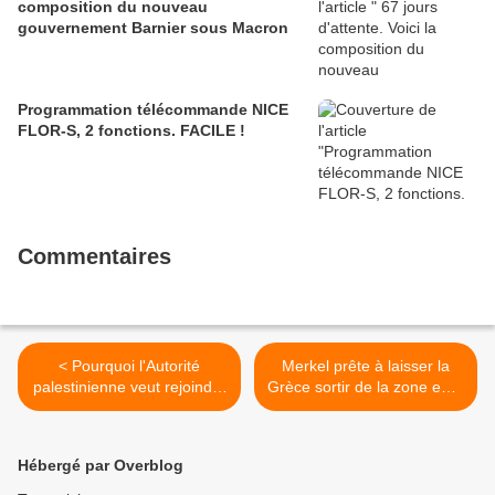
composition du nouveau
gouvernement Barnier sous Macron
Programmation télécommande NICE
FLOR-S, 2 fonctions. FACILE !
Commentaires
< Pourquoi l'Autorité
Merkel prête à laisser la
palestinienne veut rejoindre
Grèce sortir de la zone euro
la CPI
>
Hébergé par Overblog