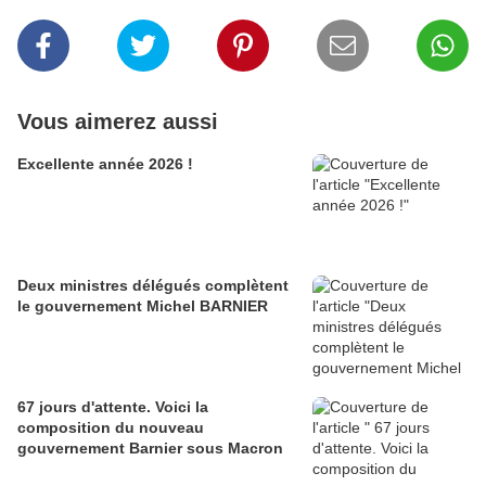
Vous aimerez aussi
Excellente année 2026 !
Deux ministres délégués complètent
le gouvernement Michel BARNIER
67 jours d'attente. Voici la
composition du nouveau
gouvernement Barnier sous Macron