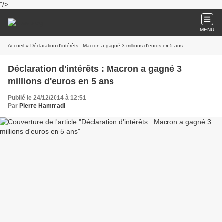
"/>
MENU
Accueil
» Déclaration d'intérêts : Macron a gagné 3 millions d'euros en 5 ans
Déclaration d'intérêts : Macron a gagné 3
millions d'euros en 5 ans
Publié le 24/12/2014 à 12:51
Par
Pierre Hammadi