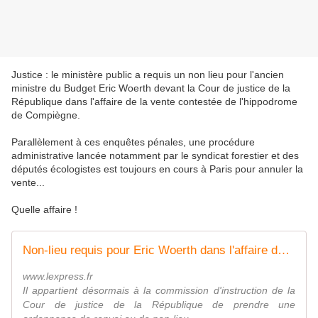
Justice : le ministère public a requis un non lieu pour l'ancien
ministre du Budget Eric Woerth devant la Cour de justice de la
République dans l'affaire de la vente contestée de l'hippodrome
de Compiègne.
Parallèlement à ces enquêtes pénales, une procédure
administrative lancée notamment par le syndicat forestier et des
députés écologistes est toujours en cours à Paris pour annuler la
vente...
Quelle affaire !
Non-lieu requis pour Eric Woerth dans l'affaire de l'hippodrome de Compiègne
www.lexpress.fr
Il appartient désormais à la commission d'instruction de la
Cour de justice de la République de prendre une