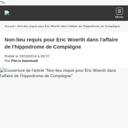
"/>
MENU
Accueil
» Non-lieu requis pour Eric Woerth dans l'affaire de l'hippodrome de Compiègne
Non-lieu requis pour Eric Woerth dans l'affaire
de l'hippodrome de Compiègne
Publié le 19/10/2014 à 09:37
Par
Pierre Hammadi