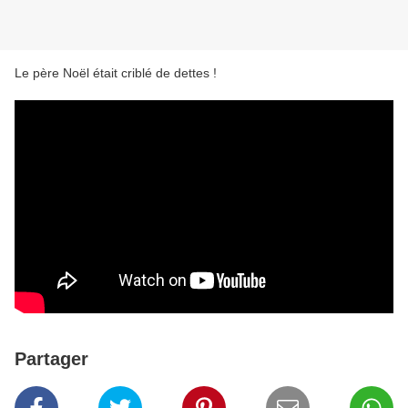
Le père Noël était criblé de dettes !
Partager