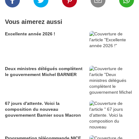
Vous aimerez aussi
Excellente année 2026 !
Deux ministres délégués complètent
le gouvernement Michel BARNIER
67 jours d'attente. Voici la
composition du nouveau
gouvernement Barnier sous Macron
Programmation télécommande NICE