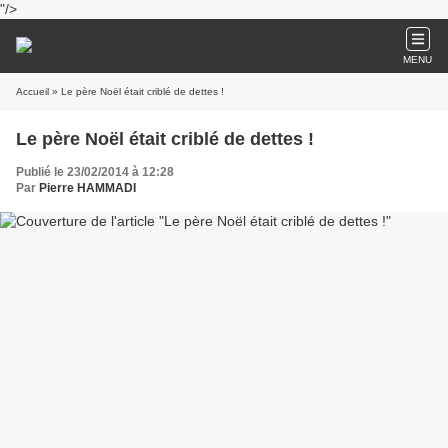
"/>
MENU
Accueil
» Le père Noël était criblé de dettes !
Le père Noël était criblé de dettes !
Publié le 23/02/2014 à 12:28
Par
Pierre HAMMADI