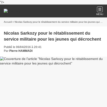
"/>
MENU
Accueil
» Nicolas Sarkozy pour le rétablissement du service militaire pour les jeunes qui décrochent
Nicolas Sarkozy pour le rétablissement du
service militaire pour les jeunes qui décrochent
Publié le 06/04/2016 à 20:41
Par
Pierre HAMMADI