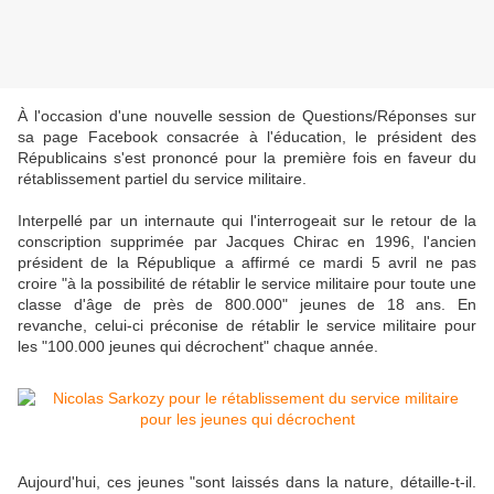
À l'occasion d'une nouvelle session de Questions/Réponses sur
sa page Facebook consacrée à l'éducation, le président des
Républicains s'est prononcé pour la première fois en faveur du
rétablissement partiel du service militaire.
Interpellé par un internaute qui l'interrogeait sur le retour de la
conscription supprimée par Jacques Chirac en 1996, l'ancien
président de la République a affirmé ce mardi 5 avril ne pas
croire "à la possibilité de rétablir le service militaire pour toute une
classe d'âge de près de 800.000" jeunes de 18 ans. En
revanche, celui-ci préconise de rétablir le service militaire pour
les "100.000 jeunes qui décrochent" chaque année.
Aujourd'hui, ces jeunes "sont laissés dans la nature, détaille-t-il.